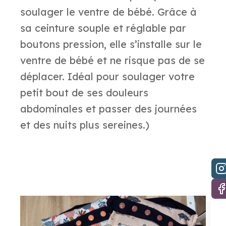
soulager le ventre de bébé. Grâce à
sa ceinture souple et réglable par
boutons pression, elle s’installe sur le
ventre de bébé et ne risque pas de se
déplacer. Idéal pour soulager votre
petit bout de ses douleurs
abdominales et passer des journées
et des nuits plus sereines.)