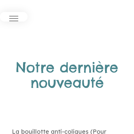
Notre dernière
nouveauté
La bouillotte anti-coliques (Pour