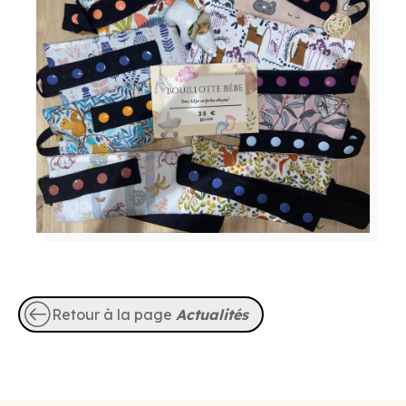
Retour à la page
Actualités